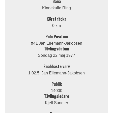
Bana
Kinnekulle Ring
Körsträcka
0 km
Pole Position
#41 Jan Ellemann-Jakobsen
Tävlingsdatum
Söndag 22 maj 1977
Snabbaste varv
1:02.5, Jan Ellemann-Jakobsen
Publik
14000
Tävlingsledare
Kjell Sandler