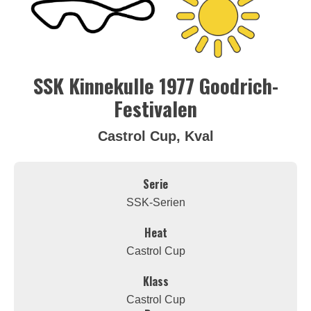
SSK Kinnekulle 1977 Goodrich-
Festivalen
Castrol Cup, Kval
Serie
SSK-Serien
Heat
Castrol Cup
Klass
Castrol Cup