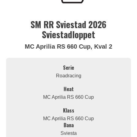
SM RR Sviestad 2026
Sviestadloppet
MC Aprilia RS 660 Cup, Kval 2
Serie
Roadracing
Heat
MC Aprilia RS 660 Cup
Klass
MC Aprilia RS 660 Cup
Bana
Sviesta