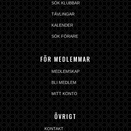
SÖK KLUBBAR
TÄVLINGAR
KALENDER
SÖK FÖRARE
FÖR MEDLEMMAR
MEDLEMSKAP
BLI MEDLEM
MITT KONTO
ÖVRIGT
KONTAKT