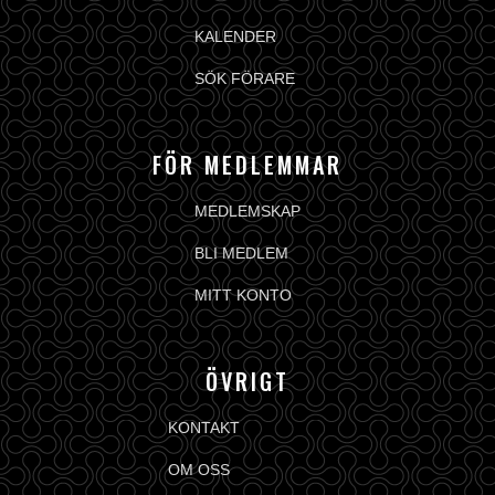
KALENDER
SÖK FÖRARE
FÖR MEDLEMMAR
MEDLEMSKAP
BLI MEDLEM
MITT KONTO
ÖVRIGT
KONTAKT
OM OSS