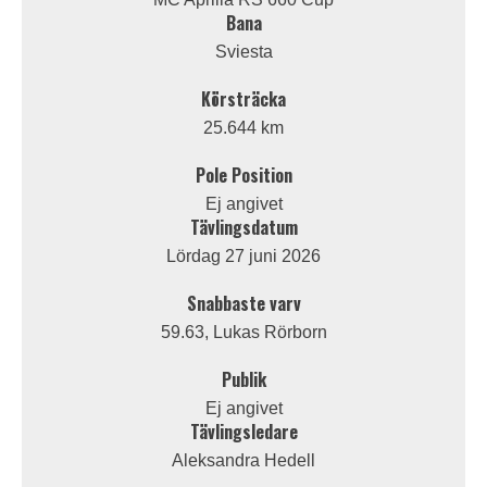
Bana
Sviesta
Körsträcka
25.644 km
Pole Position
Ej angivet
Tävlingsdatum
Lördag 27 juni 2026
Snabbaste varv
59.63, Lukas Rörborn
Publik
Ej angivet
Tävlingsledare
Aleksandra Hedell