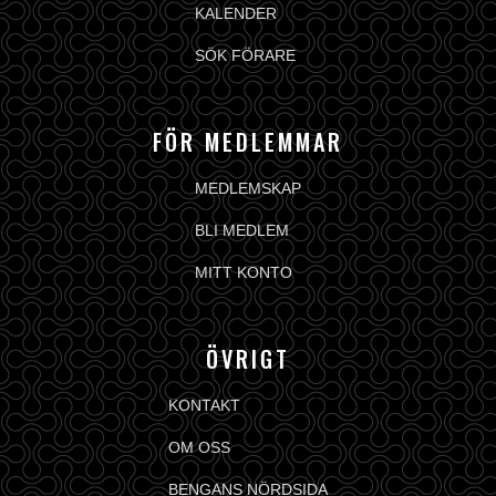
KALENDER
SÖK FÖRARE
FÖR MEDLEMMAR
MEDLEMSKAP
BLI MEDLEM
MITT KONTO
ÖVRIGT
KONTAKT
OM OSS
BENGANS NÖRDSIDA