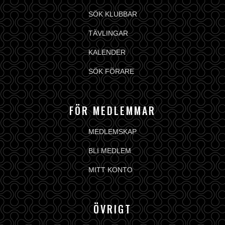
SÖK KLUBBAR
TÄVLINGAR
KALENDER
SÖK FÖRARE
FÖR MEDLEMMAR
MEDLEMSKAP
BLI MEDLEM
MITT KONTO
ÖVRIGT