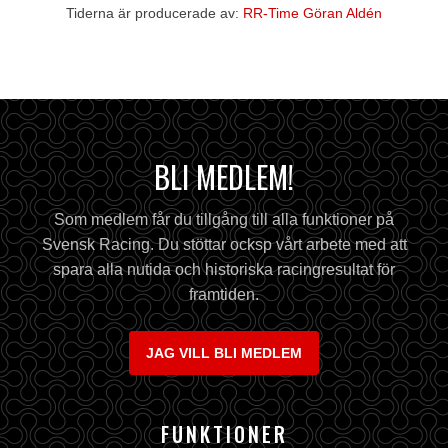
Tiderna är producerade av:
RR-Time Göran Aldén
BLI MEDLEM!
Som medlem får du tillgång till alla funktioner på
Svensk Racing. Du stöttar ocksp vårt arbete med att
spara alla nutida och historiska racingresultat för
framtiden.
JAG VILL BLI MEDLEM
FUNKTIONER