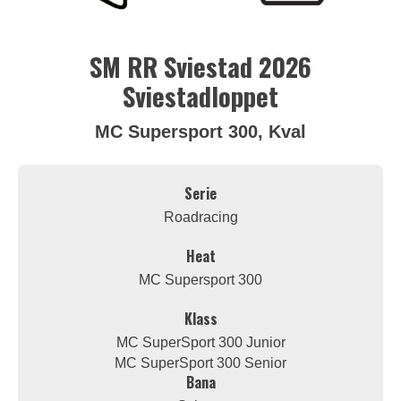
SM RR Sviestad 2026
Sviestadloppet
MC Supersport 300, Kval
Serie
Roadracing
Heat
MC Supersport 300
Klass
MC SuperSport 300 Junior
MC SuperSport 300 Senior
Bana