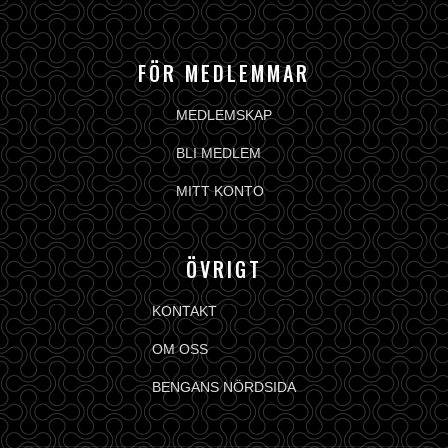
FÖR MEDLEMMAR
MEDLEMSKAP
BLI MEDLEM
MITT KONTO
ÖVRIGT
KONTAKT
OM OSS
BENGANS NÖRDSIDA