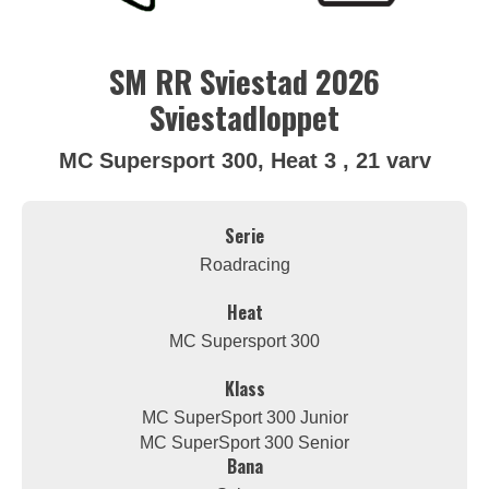
SM RR Sviestad 2026
Sviestadloppet
MC Supersport 300, Heat 3 , 21 varv
Serie
Roadracing
Heat
MC Supersport 300
Klass
MC SuperSport 300 Junior
MC SuperSport 300 Senior
Bana