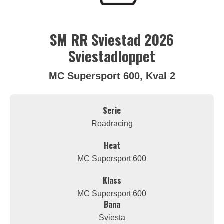
SM RR Sviestad 2026
Sviestadloppet
MC Supersport 600, Kval 2
Serie
Roadracing
Heat
MC Supersport 600
Klass
MC Supersport 600
Bana
Sviesta