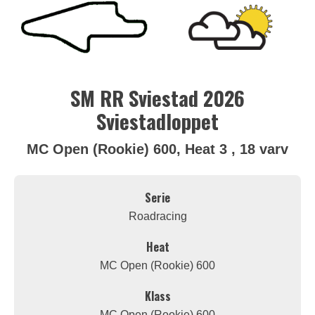
SM RR Sviestad 2026
Sviestadloppet
MC Open (Rookie) 600, Heat 3 , 18 varv
Serie
Roadracing
Heat
MC Open (Rookie) 600
Klass
MC Open (Rookie) 600