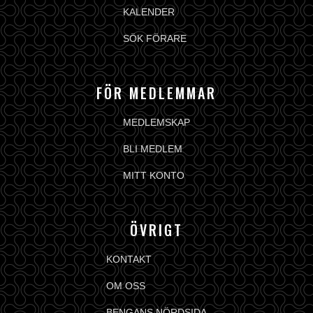
KALENDER
SÖK FÖRARE
FÖR MEDLEMMAR
MEDLEMSKAP
BLI MEDLEM
MITT KONTO
ÖVRIGT
KONTAKT
OM OSS
BENGANS NÖRDSIDA