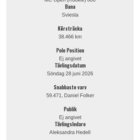
Bana
Sviesta
Körsträcka
38.466 km
Pole Position
Ej angivet
Tävlingsdatum
Söndag 28 juni 2026
Snabbaste varv
59.471, Daniel Folker
Publik
Ej angivet
Tävlingsledare
Aleksandra Hedell