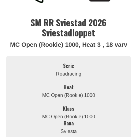
SM RR Sviestad 2026
Sviestadloppet
MC Open (Rookie) 1000, Heat 3 , 18 varv
Serie
Roadracing
Heat
MC Open (Rookie) 1000
Klass
MC Open (Rookie) 1000
Bana
Sviesta