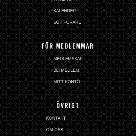
KALENDER
SÖK FÖRARE
FÖR MEDLEMMAR
MEDLEMSKAP
BLI MEDLEM
MITT KONTO
ÖVRIGT
KONTAKT
OM OSS