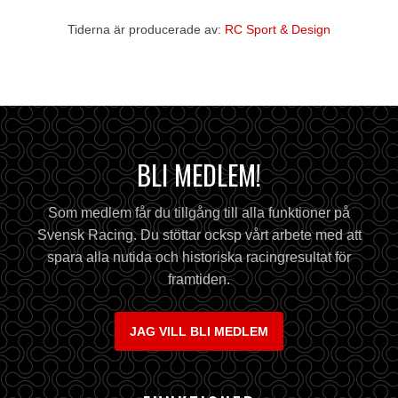
Tiderna är producerade av:
RC Sport & Design
BLI MEDLEM!
Som medlem får du tillgång till alla funktioner på
Svensk Racing. Du stöttar ocksp vårt arbete med att
spara alla nutida och historiska racingresultat för
framtiden.
JAG VILL BLI MEDLEM