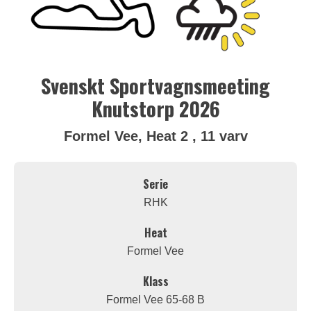
Svenskt Sportvagnsmeeting
Knutstorp 2026
Formel Vee, Heat 2 , 11 varv
Serie
RHK
Heat
Formel Vee
Klass
Formel Vee 65-68 B