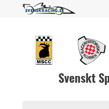
Svenskt S