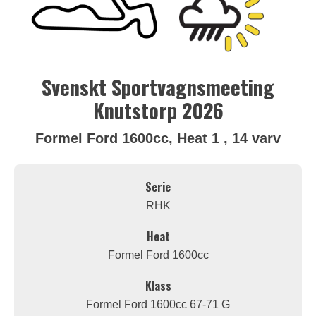
Svenskt Sportvagnsmeeting
Knutstorp 2026
Formel Ford 1600cc, Heat 1 , 14 varv
Serie
RHK
Heat
Formel Ford 1600cc
Klass
Formel Ford 1600cc 67-71 G