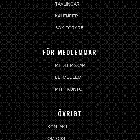
TÄVLINGAR
KALENDER
SÖK FÖRARE
FÖR MEDLEMMAR
MEDLEMSKAP
BLI MEDLEM
MITT KONTO
ÖVRIGT
KONTAKT
OM OSS