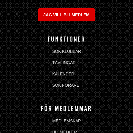
JAG VILL BLI MEDLEM
FUNKTIONER
SÖK KLUBBAR
TÄVLINGAR
KALENDER
SÖK FÖRARE
FÖR MEDLEMMAR
MEDLEMSKAP
BLI MEDLEM