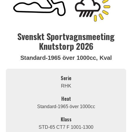
Svenskt Sportvagnsmeeting
Knutstorp 2026
Standard-1965 över 1000cc, Kval
Serie
RHK
Heat
Standard-1965 över 1000cc
Klass
STD-65 CT7 F 1001-1300