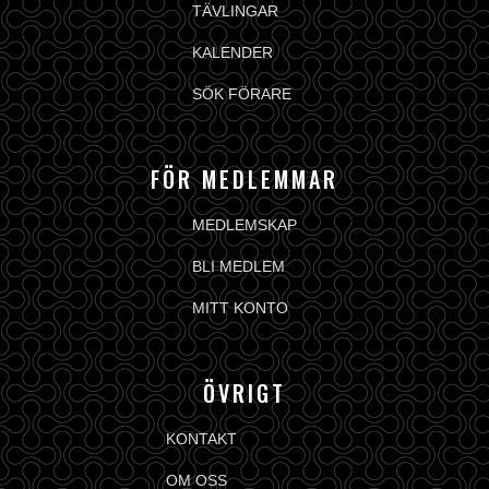
TÄVLINGAR
KALENDER
SÖK FÖRARE
FÖR MEDLEMMAR
MEDLEMSKAP
BLI MEDLEM
MITT KONTO
ÖVRIGT
KONTAKT
OM OSS