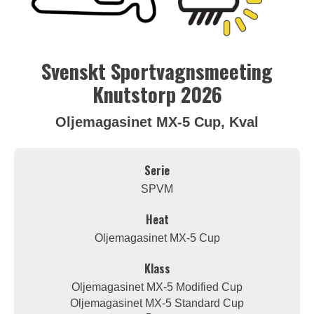
Svenskt Sportvagnsmeeting
Knutstorp 2026
Oljemagasinet MX-5 Cup, Kval
Serie
SPVM
Heat
Oljemagasinet MX-5 Cup
Klass
Oljemagasinet MX-5 Modified Cup
Oljemagasinet MX-5 Standard Cup