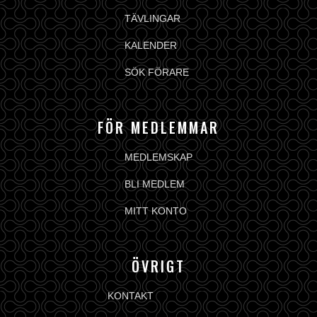
TÄVLINGAR
KALENDER
SÖK FÖRARE
FÖR MEDLEMMAR
MEDLEMSKAP
BLI MEDLEM
MITT KONTO
ÖVRIGT
KONTAKT