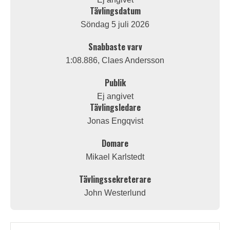
Tävlingsdatum
Söndag 5 juli 2026
Snabbaste varv
1:08.886, Claes Andersson
Publik
Ej angivet
Tävlingsledare
Jonas Engqvist
Domare
Mikael Karlstedt
Tävlingssekreterare
John Westerlund