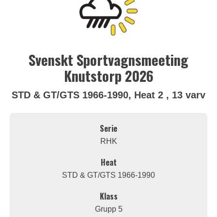
Svenskt Sportvagnsmeeting
Knutstorp 2026
STD & GT/GTS 1966-1990, Heat 2 , 13 varv
Serie
RHK
Heat
STD & GT/GTS 1966-1990
Klass
Grupp 5