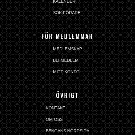
KALENDER
SÖK FÖRARE
FÖR MEDLEMMAR
MEDLEMSKAP
BLI MEDLEM
MITT KONTO
ÖVRIGT
KONTAKT
OM OSS
BENGANS NÖRDSIDA