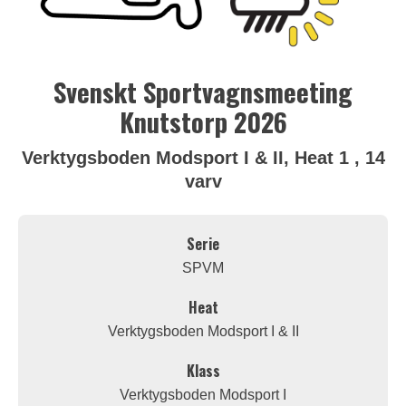
Svenskt Sportvagnsmeeting
Knutstorp 2026
Verktygsboden Modsport I & II, Heat 1 , 14
varv
Serie
SPVM
Heat
Verktygsboden Modsport I & II
Klass
Verktygsboden Modsport I