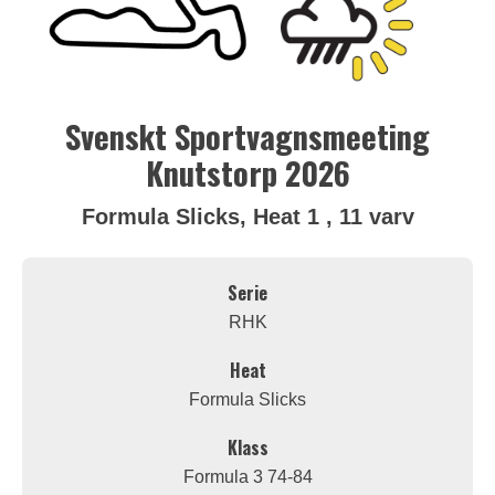
Svenskt Sportvagnsmeeting
Knutstorp 2026
Formula Slicks, Heat 1 , 11 varv
Serie
RHK
Heat
Formula Slicks
Klass
Formula 3 74-84