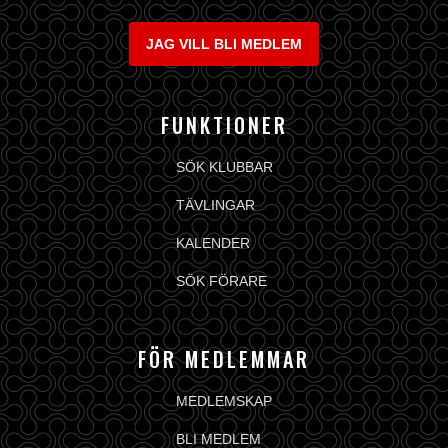
JAG VILL BLI MEDLEM
FUNKTIONER
SÖK KLUBBAR
TÄVLINGAR
KALENDER
SÖK FÖRARE
FÖR MEDLEMMAR
MEDLEMSKAP
BLI MEDLEM