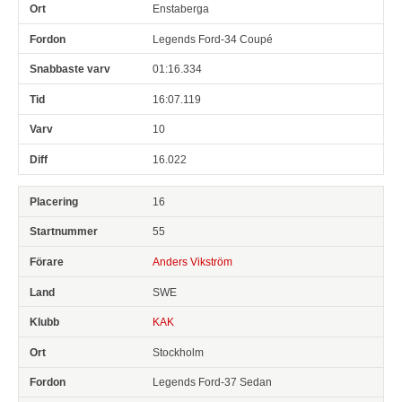
Enstaberga
Legends Ford-34 Coupé
01:16.334
16:07.119
10
16.022
16
55
Anders Vikström
SWE
KAK
Stockholm
Legends Ford-37 Sedan