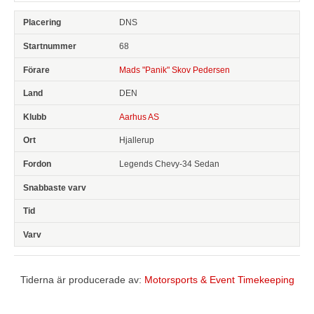
DNS
68
Mads "Panik" Skov Pedersen
DEN
Aarhus AS
Hjallerup
Legends Chevy-34 Sedan
Tiderna är producerade av:
Motorsports & Event Timekeeping