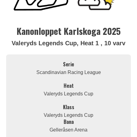
Kanonloppet Karlskoga 2025
Valeryds Legends Cup, Heat 1 , 10 varv
Serie
Scandinavian Racing League
Heat
Valeryds Legends Cup
Klass
Valeryds Legends Cup
Bana
Gelleråsen Arena