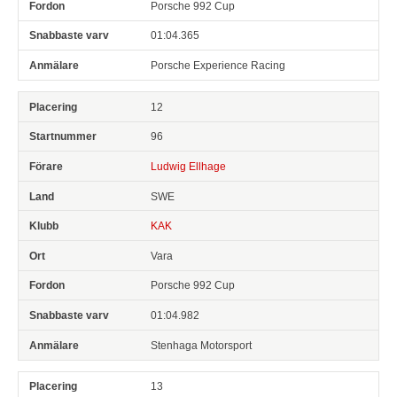
Porsche 992 Cup
01:04.365
Porsche Experience Racing
12
96
Ludwig Ellhage
SWE
KAK
Vara
Porsche 992 Cup
01:04.982
Stenhaga Motorsport
13