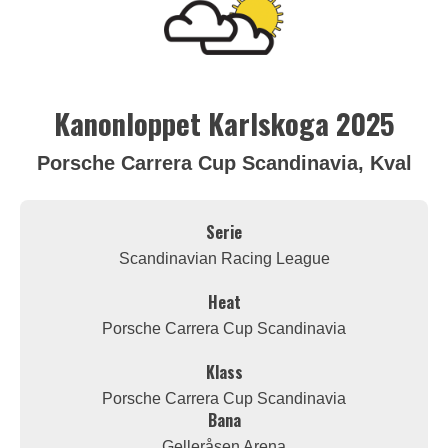
Kanonloppet Karlskoga 2025
Porsche Carrera Cup Scandinavia, Kval
Serie
Scandinavian Racing League
Heat
Porsche Carrera Cup Scandinavia
Klass
Porsche Carrera Cup Scandinavia
Bana
Gelleråsen Arena