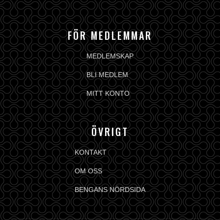
FÖR MEDLEMMAR
MEDLEMSKAP
BLI MEDLEM
MITT KONTO
ÖVRIGT
KONTAKT
OM OSS
BENGANS NÖRDSIDA