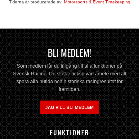
Tiderna är producerade av:
Motorsports & Event Timekeeping
BLI MEDLEM!
Som medlem får du tillgång till alla funktioner på
Svensk Racing. Du stöttar ocksp vårt arbete med att
spara alla nutida och historiska racingresultat för
framtiden.
JAG VILL BLI MEDLEM
FUNKTIONER