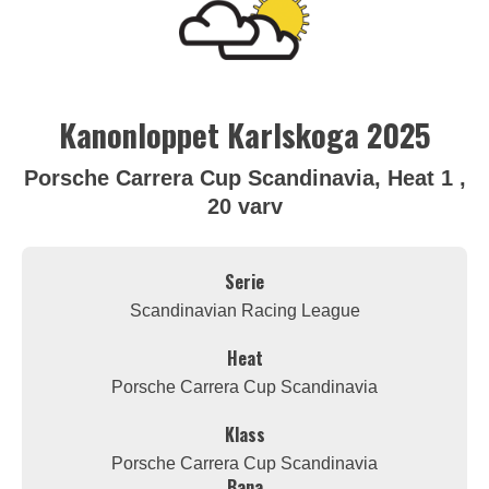
Kanonloppet Karlskoga 2025
Porsche Carrera Cup Scandinavia, Heat 1 ,
20 varv
Serie
Scandinavian Racing League
Heat
Porsche Carrera Cup Scandinavia
Klass
Porsche Carrera Cup Scandinavia
Bana