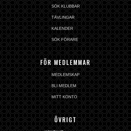
SÖK KLUBBAR
TÄVLINGAR
KALENDER
SÖK FÖRARE
FÖR MEDLEMMAR
MEDLEMSKAP
BLI MEDLEM
MITT KONTO
ÖVRIGT