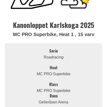
Kanonloppet Karlskoga 2025
MC PRO Superbike, Heat 1 , 15 varv
Serie
Roadracing
Heat
MC PRO Superbike
Klass
MC PRO Superbike
Bana
Gelleråsen Arena