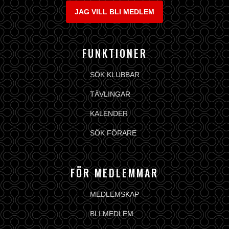
JAG VILL BLI MEDLEM
FUNKTIONER
SÖK KLUBBAR
TÄVLINGAR
KALENDER
SÖK FÖRARE
FÖR MEDLEMMAR
MEDLEMSKAP
BLI MEDLEM