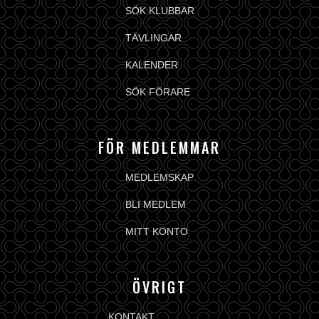
SÖK KLUBBAR
TÄVLINGAR
KALENDER
SÖK FÖRARE
FÖR MEDLEMMAR
MEDLEMSKAP
BLI MEDLEM
MITT KONTO
ÖVRIGT
KONTAKT