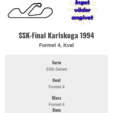
SSK-Final Karlskoga 1994
Formel 4, Kval
Serie
SSK-Serien
Heat
Formel 4
Klass
Formel 4
Bana