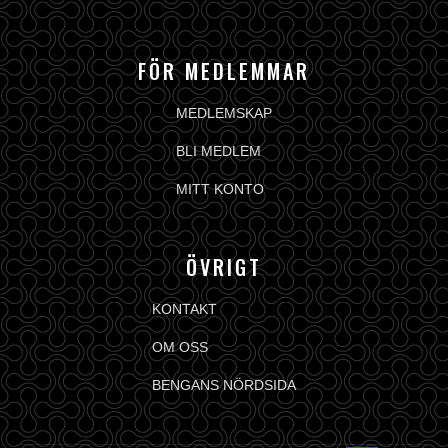
FÖR MEDLEMMAR
MEDLEMSKAP
BLI MEDLEM
MITT KONTO
ÖVRIGT
KONTAKT
OM OSS
BENGANS NÖRDSIDA