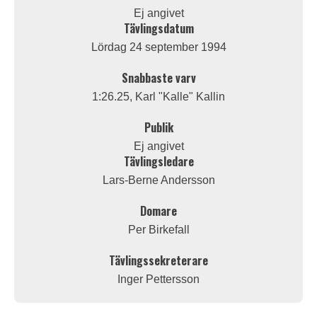
Ej angivet
Tävlingsdatum
Lördag 24 september 1994
Snabbaste varv
1:26.25, Karl "Kalle" Kallin
Publik
Ej angivet
Tävlingsledare
Lars-Berne Andersson
Domare
Per Birkefall
Tävlingssekreterare
Inger Pettersson