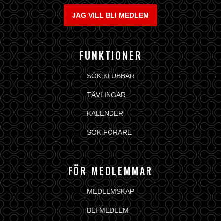
JAG VILL BLI MEDLEM
FUNKTIONER
SÖK KLUBBAR
TÄVLINGAR
KALENDER
SÖK FÖRARE
FÖR MEDLEMMAR
MEDLEMSKAP
BLI MEDLEM