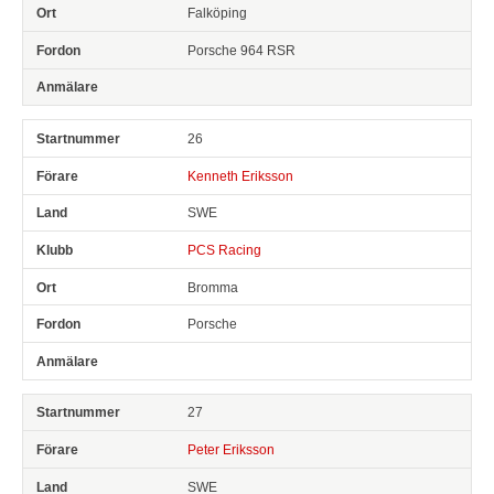
Falköping
Porsche 964 RSR
26
Kenneth Eriksson
SWE
PCS Racing
Bromma
Porsche
27
Peter Eriksson
SWE