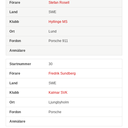
Stefan Rosell
SWE
Hyllinge MS
Lund
Porsche 911
30
Fredrik Sundberg
SWE
Kalmar SVK
Ljungbyholm
Porsche