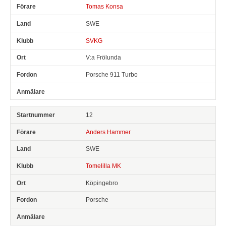
Tomas Konsa
SWE
SVKG
V:a Frölunda
Porsche 911 Turbo
12
Anders Hammer
SWE
Tomelilla MK
Köpingebro
Porsche