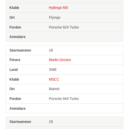
Hyllinge MS
Flyinge
Porsche 924 Turbo
28
Martin Grosen
SWE
MSCC
Malmö
Porsche 944 Turbo
29