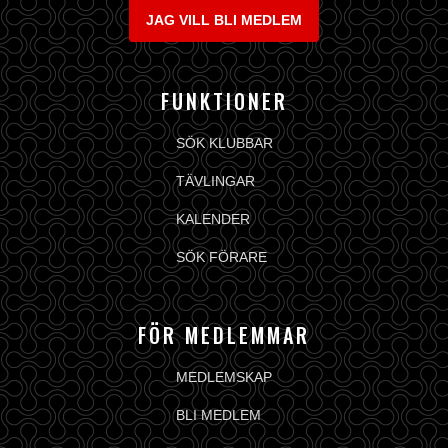
JAG VILL BLI MEDLEM
FUNKTIONER
SÖK KLUBBAR
TÄVLINGAR
KALENDER
SÖK FÖRARE
FÖR MEDLEMMAR
MEDLEMSKAP
BLI MEDLEM