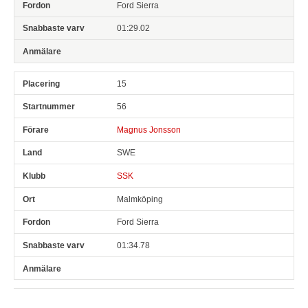
Ford Sierra
01:29.02
15
56
Magnus Jonsson
SWE
SSK
Malmköping
Ford Sierra
01:34.78