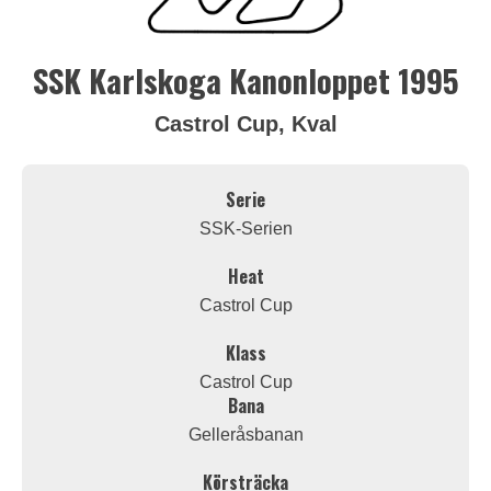
SSK Karlskoga Kanonloppet 1995
Castrol Cup, Kval
Serie
SSK-Serien
Heat
Castrol Cup
Klass
Castrol Cup
Bana
Gelleråsbanan
Körsträcka