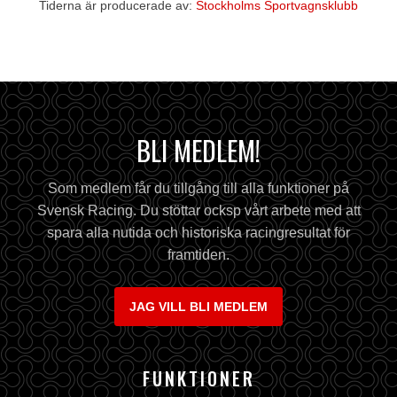
Tiderna är producerade av:
Stockholms Sportvagnsklubb
BLI MEDLEM!
Som medlem får du tillgång till alla funktioner på
Svensk Racing. Du stöttar ocksp vårt arbete med att
spara alla nutida och historiska racingresultat för
framtiden.
JAG VILL BLI MEDLEM
FUNKTIONER