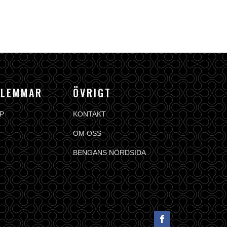
DLEMMAR
ÖVRIGT
P
KONTAKT
OM OSS
BENGANS NÖRDSIDA