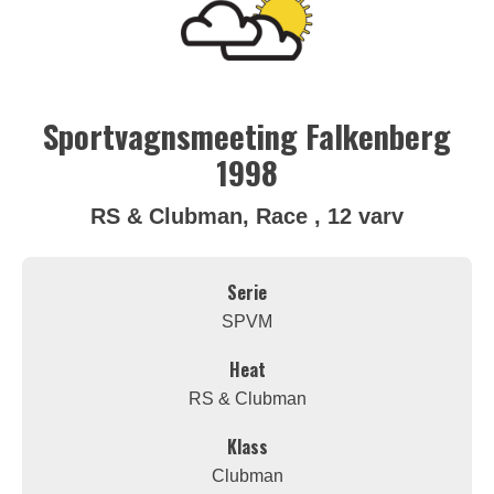
Sportvagnsmeeting Falkenberg
1998
RS & Clubman, Race , 12 varv
Serie
SPVM
Heat
RS & Clubman
Klass
Clubman