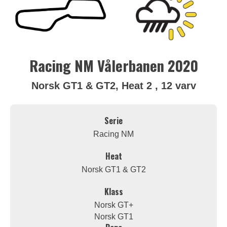
Racing NM Vålerbanen 2020
Norsk GT1 & GT2, Heat 2 , 12 varv
Serie
Racing NM
Heat
Norsk GT1 & GT2
Klass
Norsk GT+
Norsk GT1