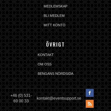
MEDLEMSKAP
BLI MEDLEM
MITT KONTO
ÖVRIGT
KONTAKT
OM OSS
BENGANS NÖRDSIDA
+46 (0) 531-
kontakt@eventsupport.se
69 00 33