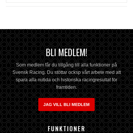
BLI MEDLEM!
Som medlem får du tillgång till alla funktioner på
Svensk Racing. Du stöttar ocksp vårt arbete med att
spara alla nutida och historiska racingresultat för
framtiden.
JAG VILL BLI MEDLEM
FUNKTIONER