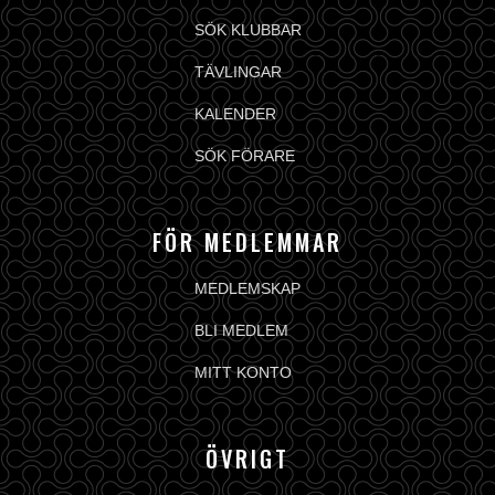
SÖK KLUBBAR
TÄVLINGAR
KALENDER
SÖK FÖRARE
FÖR MEDLEMMAR
MEDLEMSKAP
BLI MEDLEM
MITT KONTO
ÖVRIGT