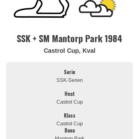
SSK + SM Mantorp Park 1984
Castrol Cup, Kval
Serie
SSK-Serien
Heat
Castrol Cup
Klass
Castrol Cup
Bana
Mantorp Park