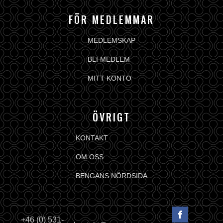
FÖR MEDLEMMAR
MEDLEMSKAP
BLI MEDLEM
MITT KONTO
ÖVRIGT
KONTAKT
OM OSS
BENGANS NÖRDSIDA
+46 (0) 531-