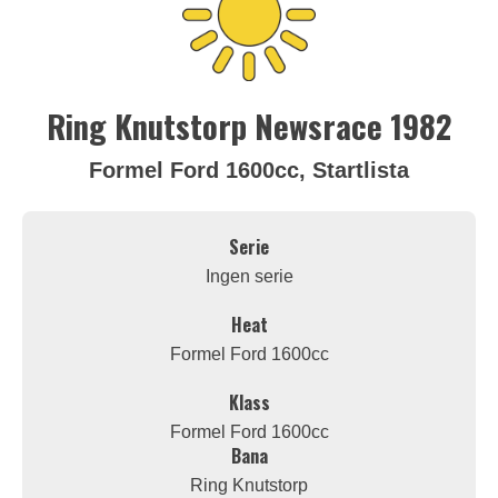
Ring Knutstorp Newsrace 1982
Formel Ford 1600cc, Startlista
Serie
Ingen serie
Heat
Formel Ford 1600cc
Klass
Formel Ford 1600cc
Bana
Ring Knutstorp