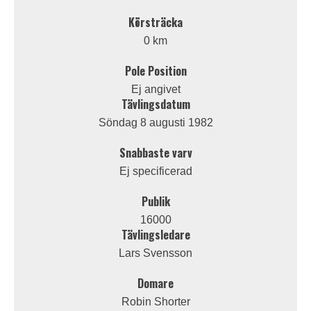
Körsträcka
0 km
Pole Position
Ej angivet
Tävlingsdatum
Söndag 8 augusti 1982
Snabbaste varv
Ej specificerad
Publik
16000
Tävlingsledare
Lars Svensson
Domare
Robin Shorter