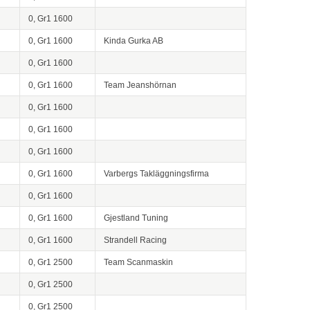
0, Gr1 1600
0, Gr1 1600
Kinda Gurka AB
0, Gr1 1600
0, Gr1 1600
Team Jeanshörnan
0, Gr1 1600
0, Gr1 1600
0, Gr1 1600
0, Gr1 1600
Varbergs Takläggningsfirma
0, Gr1 1600
0, Gr1 1600
Gjestland Tuning
0, Gr1 1600
Strandell Racing
0, Gr1 2500
Team Scanmaskin
0, Gr1 2500
0, Gr1 2500