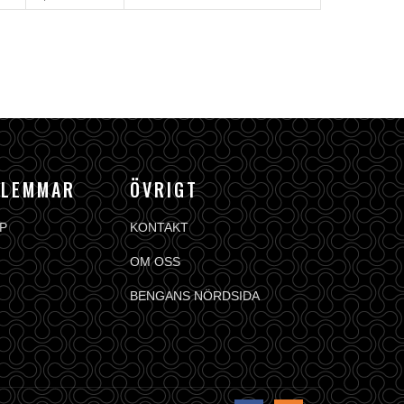
DLEMMAR
ÖVRIGT
P
KONTAKT
OM OSS
BENGANS NÖRDSIDA