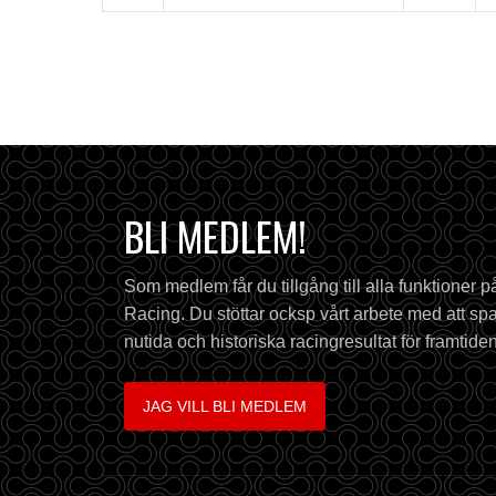
BLI MEDLEM!
Som medlem får du tillgång till alla funktioner 
Racing. Du stöttar ocksp vårt arbete med att spa
nutida och historiska racingresultat för framtiden
JAG VILL BLI MEDLEM