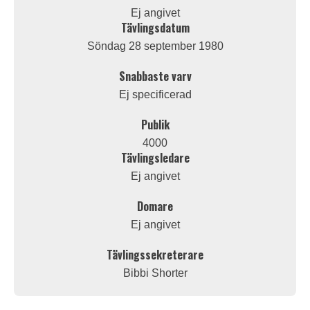
Ej angivet
Tävlingsdatum
Söndag 28 september 1980
Snabbaste varv
Ej specificerad
Publik
4000
Tävlingsledare
Ej angivet
Domare
Ej angivet
Tävlingssekreterare
Bibbi Shorter