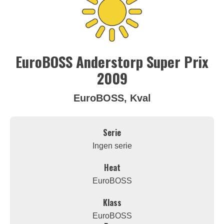
EuroBOSS Anderstorp Super Prix
2009
EuroBOSS, Kval
Serie
Ingen serie
Heat
EuroBOSS
Klass
EuroBOSS