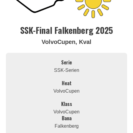
SSK-Final Falkenberg 2025
VolvoCupen, Kval
Serie
SSK-Serien
Heat
VolvoCupen
Klass
VolvoCupen
Bana
Falkenberg