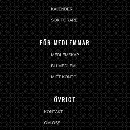
KALENDER
SÖK FÖRARE
FÖR MEDLEMMAR
MEDLEMSKAP
BLI MEDLEM
MITT KONTO
ÖVRIGT
KONTAKT
OM OSS