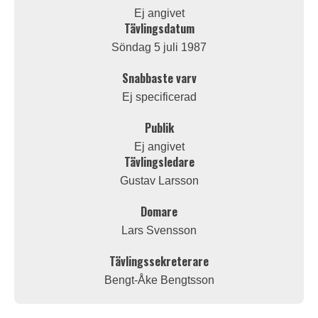
Ej angivet
Tävlingsdatum
Söndag 5 juli 1987
Snabbaste varv
Ej specificerad
Publik
Ej angivet
Tävlingsledare
Gustav Larsson
Domare
Lars Svensson
Tävlingssekreterare
Bengt-Åke Bengtsson