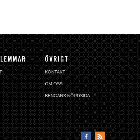
DLEMMAR
ÖVRIGT
P
KONTAKT
OM OSS
BENGANS NÖRDSIDA