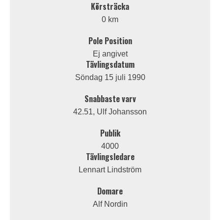
Körsträcka
0 km
Pole Position
Ej angivet
Tävlingsdatum
Söndag 15 juli 1990
Snabbaste varv
42.51, Ulf Johansson
Publik
4000
Tävlingsledare
Lennart Lindström
Domare
Alf Nordin