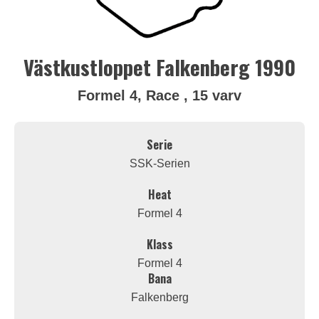
Västkustloppet Falkenberg 1990
Formel 4, Race , 15 varv
Serie
SSK-Serien
Heat
Formel 4
Klass
Formel 4
Bana
Falkenberg