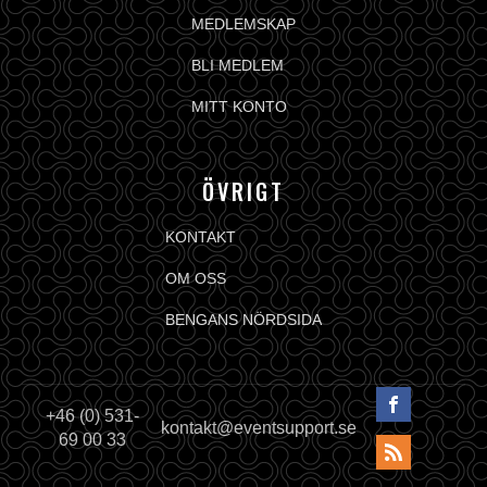
MEDLEMSKAP
BLI MEDLEM
MITT KONTO
ÖVRIGT
KONTAKT
OM OSS
BENGANS NÖRDSIDA
+46 (0) 531-
kontakt@eventsupport.se
69 00 33