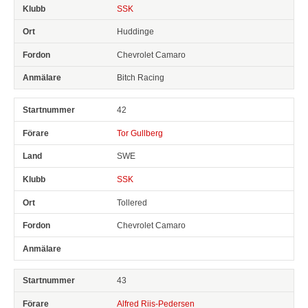
SSK
Huddinge
Chevrolet Camaro
Bitch Racing
42
Tor Gullberg
SWE
SSK
Tollered
Chevrolet Camaro
43
Alfred Riis-Pedersen