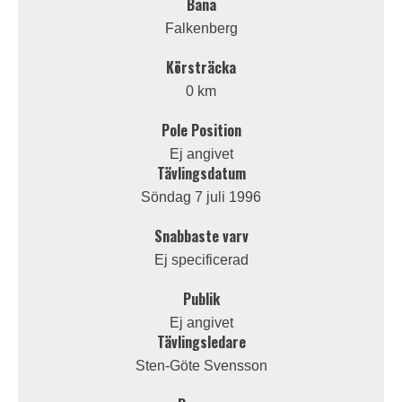
Bana
Falkenberg
Körsträcka
0 km
Pole Position
Ej angivet
Tävlingsdatum
Söndag 7 juli 1996
Snabbaste varv
Ej specificerad
Publik
Ej angivet
Tävlingsledare
Sten-Göte Svensson