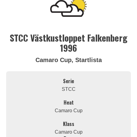
STCC Västkustloppet Falkenberg
1996
Camaro Cup, Startlista
Serie
STCC
Heat
Camaro Cup
Klass
Camaro Cup