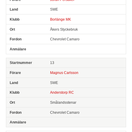
SWE
Borlänge MK
Åkers Styckebruk
Chevrolet Camaro
13
Magnus Carlsson
SWE
Anderstorp RC
Smålandsstenar
Chevrolet Camaro