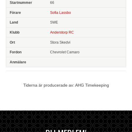
66
Sofia Lassbo
SWE
Anderstorp RC
Stora Skedvi
Chevrolet Camaro
Tiderna är producerade av: AHG Timekeeping