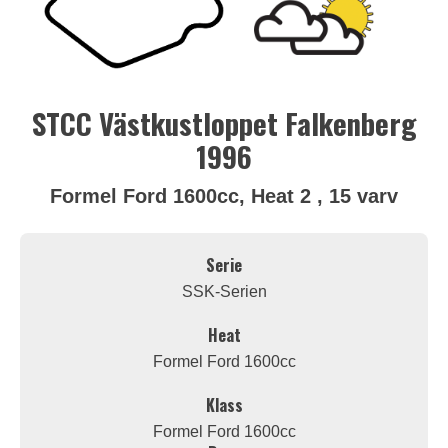
STCC Västkustloppet Falkenberg
1996
Formel Ford 1600cc, Heat 2 , 15 varv
Serie
SSK-Serien
Heat
Formel Ford 1600cc
Klass
Formel Ford 1600cc