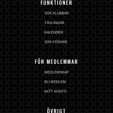
FUNKTIONER
SÖK KLUBBAR
TÄVLINGAR
KALENDER
SÖK FÖRARE
FÖR MEDLEMMAR
MEDLEMSKAP
BLI MEDLEM
MITT KONTO
ÖVRIGT