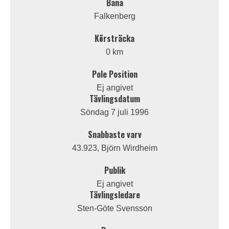
Bana
Falkenberg
Körsträcka
0 km
Pole Position
Ej angivet
Tävlingsdatum
Söndag 7 juli 1996
Snabbaste varv
43.923, Björn Wirdheim
Publik
Ej angivet
Tävlingsledare
Sten-Göte Svensson