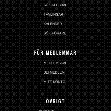
SÖK KLUBBAR
TÄVLINGAR
KALENDER
SÖK FÖRARE
FÖR MEDLEMMAR
MEDLEMSKAP
BLI MEDLEM
MITT KONTO
ÖVRIGT