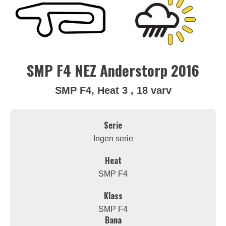
SMP F4 NEZ Anderstorp 2016
SMP F4, Heat 3 , 18 varv
Serie
Ingen serie
Heat
SMP F4
Klass
SMP F4
Bana