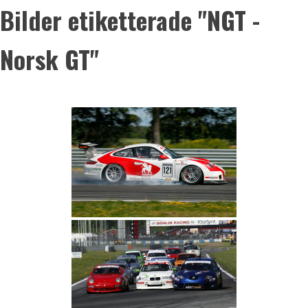
Bilder etiketterade "NGT -
Norsk GT"