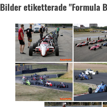
Bilder etiketterade "Formula B