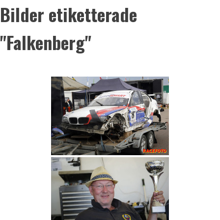
Bilder etiketterade
"Falkenberg"