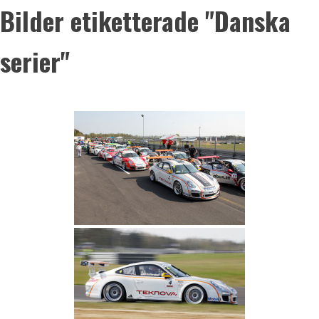
Bilder etiketterade "Danska
serier"