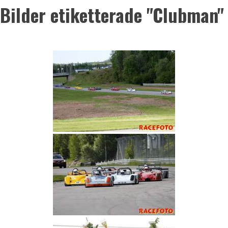
Bilder etiketterade "Clubman"