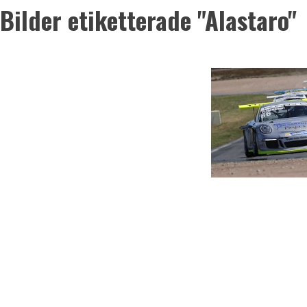
Bilder etiketterade "Alastaro"