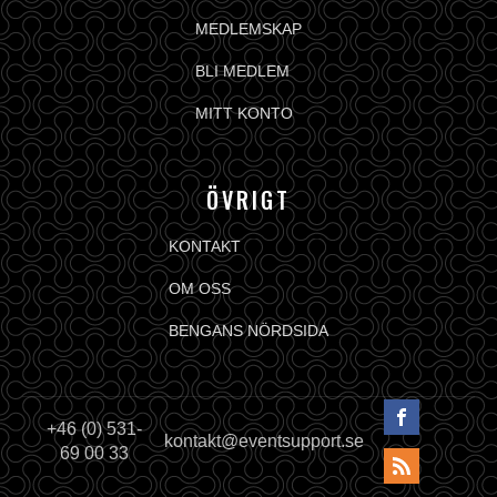
MEDLEMSKAP
BLI MEDLEM
MITT KONTO
ÖVRIGT
KONTAKT
OM OSS
BENGANS NÖRDSIDA
+46 (0) 531-
kontakt@eventsupport.se
69 00 33